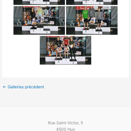
←
Galleries précédent
Rue Saint-Victor, 5
4500 Huy