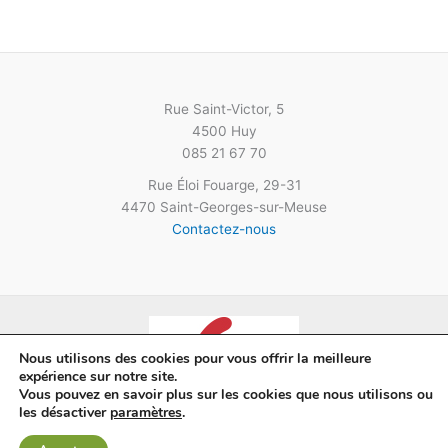
Rue Saint-Victor, 5
4500 Huy
085 21 67 70
Rue Éloi Fouarge, 29-31
4470 Saint-Georges-sur-Meuse
Contactez-nous
Nous utilisons des cookies pour vous offrir la meilleure
expérience sur notre site.
Vous pouvez en savoir plus sur les cookies que nous utilisons ou
les désactiver
paramètres
.