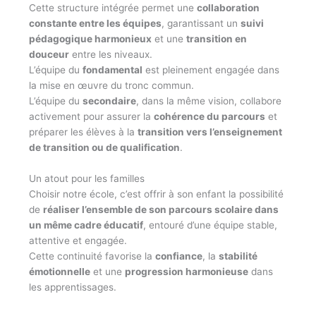
Cette structure intégrée permet une
collaboration
constante entre les équipes
, garantissant un
suivi
pédagogique harmonieux
et une
transition en
douceur
entre les niveaux.
L’équipe du
fondamental
est pleinement engagée dans
la mise en œuvre du tronc commun.
L’équipe du
secondaire
, dans la même vision, collabore
activement pour assurer la
cohérence du parcours
et
préparer les élèves à la
transition vers l’enseignement
de transition ou de qualification
.
Un atout pour les familles
Choisir notre école, c’est offrir à son enfant la possibilité
de
réaliser l’ensemble de son parcours scolaire dans
un même cadre éducatif
, entouré d’une équipe stable,
attentive et engagée.
Cette continuité favorise la
confiance
, la
stabilité
émotionnelle
et une
progression harmonieuse
dans
les apprentissages.