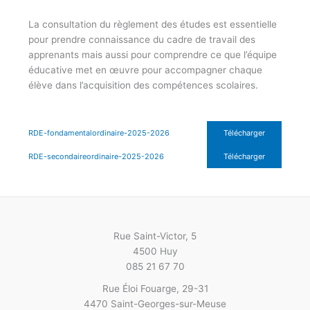
La consultation du règlement des études est essentielle
pour prendre connaissance du cadre de travail des
apprenants mais aussi pour comprendre ce que l’équipe
éducative met en œuvre pour accompagner chaque
élève dans l’acquisition des compétences scolaires.
RDE-fondamentalordinaire-2025-2026
Télécharger
RDE-secondaireordinaire-2025-2026
Télécharger
Rue Saint-Victor, 5
4500 Huy
085 21 67 70
Rue Éloi Fouarge, 29-31
4470 Saint-Georges-sur-Meuse