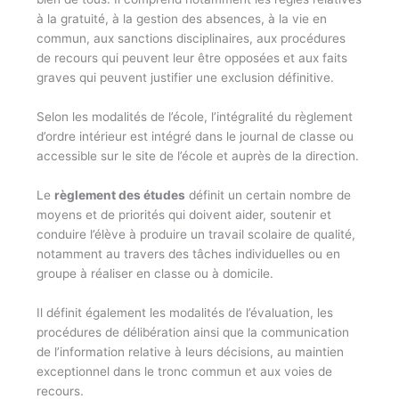
à la gratuité, à la gestion des absences, à la vie en
commun, aux sanctions disciplinaires, aux procédures
de recours qui peuvent leur être opposées et aux faits
graves qui peuvent justifier une exclusion définitive.
Selon les modalités de l’école, l’intégralité du règlement
d’ordre intérieur est intégré dans le journal de classe ou
accessible sur le site de l’école et auprès de la direction.
Le
règlement des études
définit un certain nombre de
moyens et de priorités qui doivent aider, soutenir et
conduire l’élève à produire un travail scolaire de qualité,
notamment au travers des tâches individuelles ou en
groupe à réaliser en classe ou à domicile.
Il définit également les modalités de l’évaluation, les
procédures de délibération ainsi que la communication
de l’information relative à leurs décisions, au maintien
exceptionnel dans le tronc commun et aux voies de
recours.