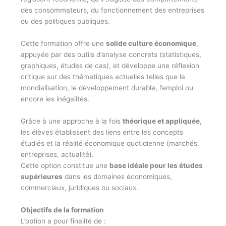
des consommateurs, du fonctionnement des entreprises
ou des politiques publiques.
Cette formation offre une
solide culture économique
,
appuyée par des outils d’analyse concrets (statistiques,
graphiques, études de cas), et développe une réflexion
critique sur des thématiques actuelles telles que la
mondialisation, le développement durable, l’emploi ou
encore les inégalités.
Grâce à une approche à la fois
théorique et appliquée
,
les élèves établissent des liens entre les concepts
étudiés et la réalité économique quotidienne (marchés,
entreprises, actualité).
Cette option constitue une
base idéale pour les études
supérieures
dans les domaines économiques,
commerciaux, juridiques ou sociaux.
Objectifs de la formation
L’option a pour finalité de :