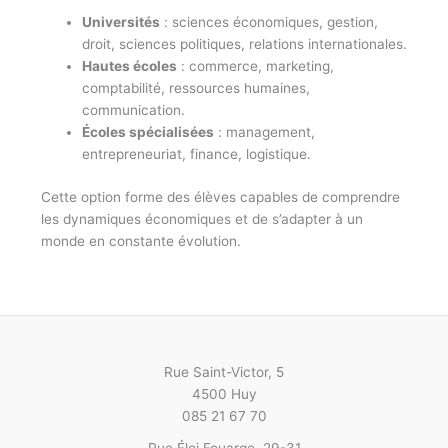
Universités
: sciences économiques, gestion,
droit, sciences politiques, relations internationales.
Hautes écoles
: commerce, marketing,
comptabilité, ressources humaines,
communication.
Écoles spécialisées
: management,
entrepreneuriat, finance, logistique.
Cette option forme des élèves capables de comprendre
les dynamiques économiques et de s’adapter à un
monde en constante évolution.
Rue Saint-Victor, 5
4500 Huy
085 21 67 70