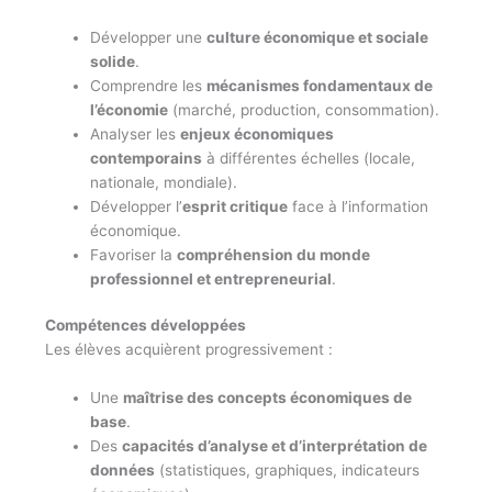
Développer une
culture économique et sociale
solide
.
Comprendre les
mécanismes fondamentaux de
l’économie
(marché, production, consommation).
Analyser les
enjeux économiques
contemporains
à différentes échelles (locale,
nationale, mondiale).
Développer l’
esprit critique
face à l’information
économique.
Favoriser la
compréhension du monde
professionnel et entrepreneurial
.
Compétences développées
Les élèves acquièrent progressivement :
Une
maîtrise des concepts économiques de
base
.
Des
capacités d’analyse et d’interprétation de
données
(statistiques, graphiques, indicateurs