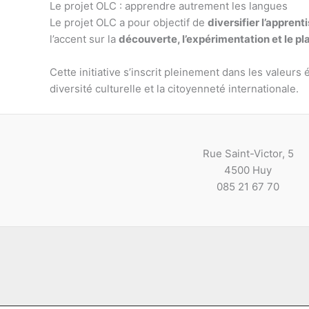
Le projet OLC : apprendre autrement les langues
Le projet OLC a pour objectif de
diversifier l’apprent
l’accent sur la
découverte, l’expérimentation et le pl
Cette initiative s’inscrit pleinement dans les valeur
diversité culturelle et la citoyenneté internationale.
Rue Saint-Victor, 5
4500 Huy
085 21 67 70