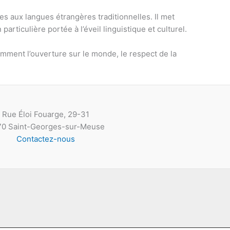
aux langues étrangères traditionnelles. Il met
 particulière portée à l’éveil linguistique et culturel.
amment l’ouverture sur le monde, le respect de la
Rue Éloi Fouarge, 29-31
0 Saint-Georges-sur-Meuse
Contactez-nous