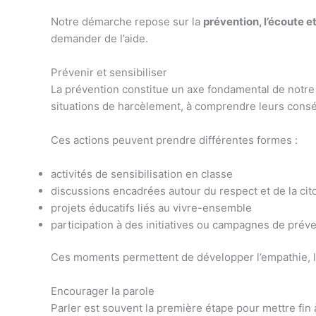
Notre démarche repose sur la
prévention, l’écoute et
demander de l’aide.
Prévenir et sensibiliser
La prévention constitue un axe fondamental de notre a
situations de harcèlement, à comprendre leurs con
Ces actions peuvent prendre différentes formes :
activités de sensibilisation en classe
discussions encadrées autour du respect et de la ci
projets éducatifs liés au vivre-ensemble
participation à des initiatives ou campagnes de prév
Ces moments permettent de développer l’empathie, l’es
Encourager la parole
Parler est souvent la première étape pour mettre fin