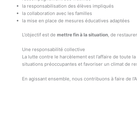
la responsabilisation des élèves impliqués
la collaboration avec les familles
la mise en place de mesures éducatives adaptées
L’objectif est de
mettre fin à la situation
, de restaur
Une responsabilité collective
La lutte contre le harcèlement est l’affaire de toute
situations préoccupantes et favoriser un climat de re
En agissant ensemble, nous contribuons à faire de l’