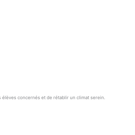
 élèves concernés et de rétablir un climat serein.