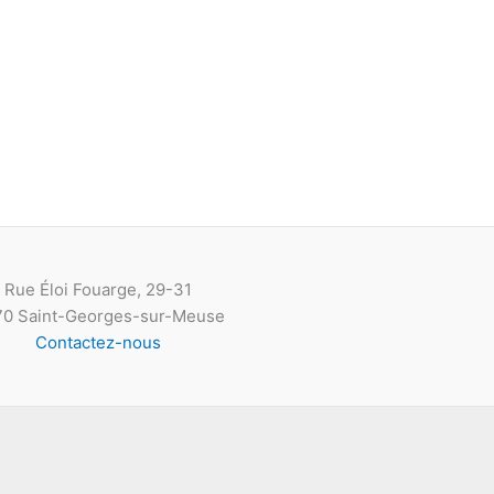
Rue Éloi Fouarge, 29-31
0 Saint-Georges-sur-Meuse
Contactez-nous