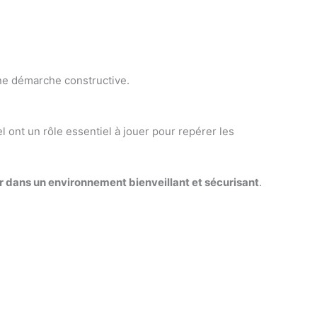
ne démarche constructive.
 ont un rôle essentiel à jouer pour repérer les
r dans un environnement bienveillant et sécurisant
.