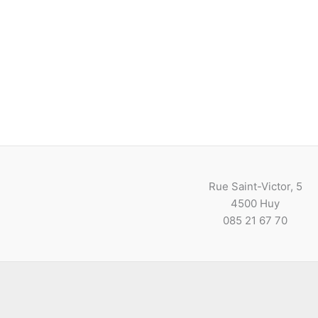
Rue Saint-Victor, 5
4500 Huy
085 21 67 70