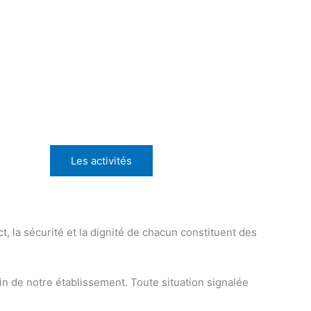
Les activités
t, la sécurité et la dignité de chacun constituent des
n de notre établissement. Toute situation signalée