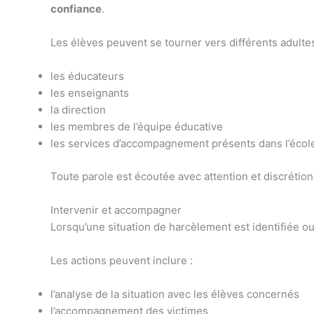
confiance
.
Les élèves peuvent se tourner vers différents adulte
les éducateurs
les enseignants
la direction
les membres de l’équipe éducative
les services d’accompagnement présents dans l’écol
Toute parole est écoutée avec attention et discrétion
Intervenir et accompagner
Lorsqu’une situation de harcèlement est identifiée ou
Les actions peuvent inclure :
l’analyse de la situation avec les élèves concernés
l’accompagnement des victimes