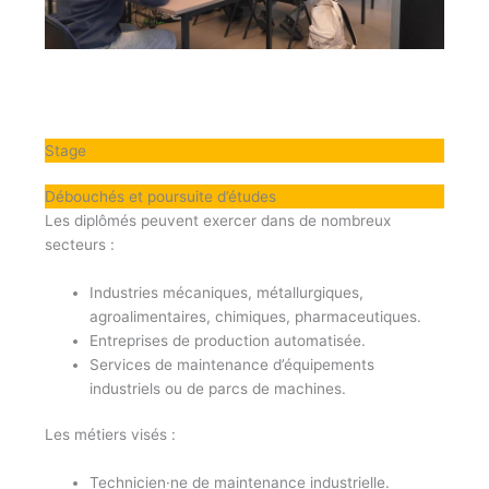
Stage
Débouchés et poursuite d’études
Les diplômés peuvent exercer dans de nombreux
secteurs :
Industries mécaniques, métallurgiques,
agroalimentaires, chimiques, pharmaceutiques.
Entreprises de production automatisée.
Services de maintenance d’équipements
industriels ou de parcs de machines.
Les métiers visés :
Technicien·ne de maintenance industrielle.