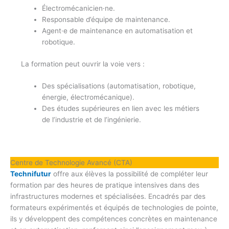
Électromécanicien·ne.
Responsable d’équipe de maintenance.
Agent·e de maintenance en automatisation et
robotique.
La formation peut ouvrir la voie vers :
Des spécialisations (automatisation, robotique,
énergie, électromécanique).
Des études supérieures en lien avec les métiers
de l’industrie et de l’ingénierie.
Centre de Technologie Avancé (CTA)
Technifutur
offre aux élèves la possibilité de compléter leur
formation par des heures de pratique intensives dans des
infrastructures modernes et spécialisées. Encadrés par des
formateurs expérimentés et équipés de technologies de pointe,
ils y développent des compétences concrètes en maintenance