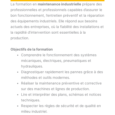
La formation en
maintenance industrielle
prépare des
professionnelles et professionnels capables d’assurer le
bon fonctionnement, l’entretien préventif et la réparation
des équipements industriels. Elle répond aux besoins
actuels des entreprises, où la fiabilité des installations et
la rapidité d’intervention sont essentielles à la
production.
Objectifs de la formation
Comprendre le fonctionnement des systèmes
mécaniques, électriques, pneumatiques et
hydrauliques.
Diagnostiquer rapidement les pannes grâce à des
méthodes et outils modernes.
Réaliser la maintenance préventive et corrective
sur des machines et lignes de production.
Lire et interpréter des plans, schémas et notices
techniques.
Respecter les règles de sécurité et de qualité en
milieu industriel.