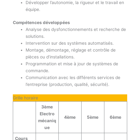
Développer l’autonomie, la rigueur et le travail en
équipe.
Compétences développées
Analyse des dysfonctionnements et recherche de
solutions.
Intervention sur des systèmes automatisés.
Montage, démontage, réglage et contrôle de
pièces ou d’installations.
Programmation et mise à jour de systèmes de
commande.
Communication avec les différents services de
l’entreprise (production, qualité, sécurité).
Grille horaire
3ème
Electro
4ème
5ème
6ème
mécaniq
ue
Cours