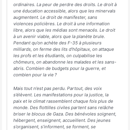
ordinaires. La peur de perdre des droits. Le droit à
une éducation accessible, alors que les minervals
augmentent. Le droit de manifester, sans
violences policières. Le droit à une information
libre, alors que les médias sont menacés. Le droit
à un avenir viable, alors que la planète brule.
Pendant qu’on achète des F-35 à plusieurs
milliards, on ferme des lits d’hôpitaux, on attaque
les profs et les étudiants, on culpabilise les
chômeurs, on abandonne les malades et les sans-
abris. Combien de budgets pour la guerre, et
combien pour la vie ?
Mais tout n’est pas perdu. Partout, des voix
s’élèvent. Les manifestations pour la justice, la
paix et le climat rassemblent chaque fois plus de
monde. Des flottilles civiles partent sans relâche
briser le blocus de Gaza. Des bénévoles soignent,
hébergent, enseignent, accueillent. Des jeunes
s’organisent, s’informent, se forment, se