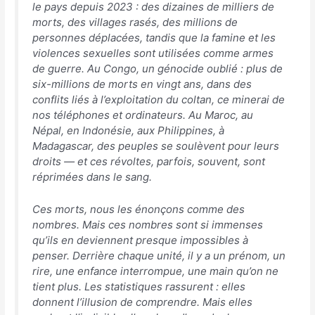
le pays depuis 2023 : des dizaines de milliers de
morts, des villages rasés, des millions de
personnes déplacées, tandis que la famine et les
violences sexuelles sont utilisées comme armes
de guerre. Au Congo, un génocide oublié : plus de
six-millions de morts en vingt ans, dans des
conflits liés à l’exploitation du coltan, ce minerai de
nos téléphones et ordinateurs. Au Maroc, au
Népal, en Indonésie, aux Philippines, à
Madagascar, des peuples se soulèvent pour leurs
droits — et ces révoltes, parfois, souvent, sont
réprimées dans le sang.
Ces morts, nous les énonçons comme des
nombres. Mais ces nombres sont si immenses
qu’ils en deviennent presque impossibles à
penser. Derrière chaque unité, il y a un prénom, un
rire, une enfance interrompue, une main qu’on ne
tient plus. Les statistiques rassurent : elles
donnent l’illusion de comprendre. Mais elles