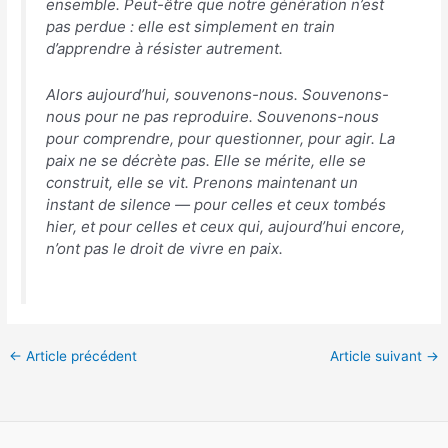
ensemble. Peut-être que notre génération n’est
pas perdue : elle est simplement en train
d’apprendre à résister autrement.
Alors aujourd’hui, souvenons-nous. Souvenons-
nous pour ne pas reproduire. Souvenons-nous
pour comprendre, pour questionner, pour agir. La
paix ne se décrète pas. Elle se mérite, elle se
construit, elle se vit. Prenons maintenant un
instant de silence — pour celles et ceux tombés
hier, et pour celles et ceux qui, aujourd’hui encore,
n’ont pas le droit de vivre en paix.
←
Article précédent
Article suivant
→