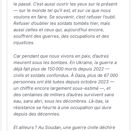
le passé. C’est aussi ouvrir les yeux sur le présent
— sur le monde tel qu’il est, et sur ce que nous
voulons en faire. Se souvenir, c’est refuser l’oubli.
Refuser d’oublier les soldats tombés hier, mais
aussi celles et ceux qui, aujourd’hui encore,
souffrent des guerres, des occupations et des
injustices.
Car pendant que nous vivons en paix, d’autres
meurent sous les bombes. En Ukraine, la guerre a
déjà fait plus de 150 000 morts depuis 2022 —
civils et soldats confondus. À Gaza, plus de 67 000
personnes ont été tuées depuis octobre 2023 —
un chiffre encore largement sous-estimé —, et
des centaines de milliers d’autres survivent sans
eau, sans abri, sous les décombres. Là-bas, la
résistance se heurte à une occupation qui dure
depuis des décennies.
Et ailleurs ? Au Soudan, une guerre civile déchire