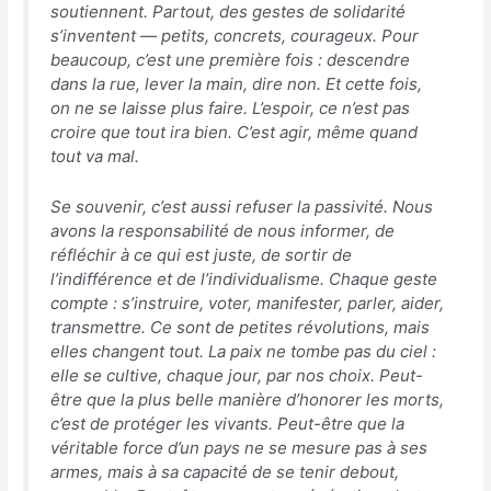
soutiennent. Partout, des gestes de solidarité
s’inventent — petits, concrets, courageux. Pour
beaucoup, c’est une première fois : descendre
dans la rue, lever la main, dire non. Et cette fois,
on ne se laisse plus faire. L’espoir, ce n’est pas
croire que tout ira bien. C’est agir, même quand
tout va mal.
Se souvenir, c’est aussi refuser la passivité. Nous
avons la responsabilité de nous informer, de
réfléchir à ce qui est juste, de sortir de
l’indifférence et de l’individualisme. Chaque geste
compte : s’instruire, voter, manifester, parler, aider,
transmettre. Ce sont de petites révolutions, mais
elles changent tout. La paix ne tombe pas du ciel :
elle se cultive, chaque jour, par nos choix. Peut-
être que la plus belle manière d’honorer les morts,
c’est de protéger les vivants. Peut-être que la
véritable force d’un pays ne se mesure pas à ses
armes, mais à sa capacité de se tenir debout,