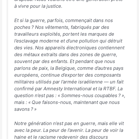
à vivre pour la justice.
Et si la guerre, parfois, commençait dans nos
poches ? Nos vêtements, fabriqués par des
travailleurs exploités, portent les marques de
l’esclavage moderne et d’une pollution qui détruit
des vies. Nos appareils électroniques contiennent
des métaux extraits dans des zones de guerre,
souvent par des enfants. Et pendant que nous
parlons de paix, la Belgique, comme d’autres pays
européens, continue d’exporter des composants
militaires utilisés par l’armée israélienne — un fait
confirmé par Amnesty International et la RTBF. La
question n’est pas : « Sommes-nous coupables ? »,
mais : « Que faisons-nous, maintenant que nous
savons ? »
Notre génération n’est pas en guerre, mais elle vit
avec la peur. La peur de l’avenir. La peur de voir la
haine et le racisme redevenir des discours