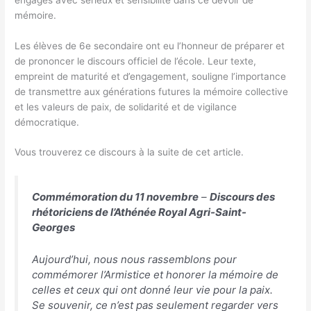
mémoire.
Les élèves de 6e secondaire ont eu l’honneur de préparer et
de prononcer le discours officiel de l’école. Leur texte,
empreint de maturité et d’engagement, souligne l’importance
de transmettre aux générations futures la mémoire collective
et les valeurs de paix, de solidarité et de vigilance
démocratique.
Vous trouverez ce discours à la suite de cet article.
Commémoration du 11 novembre
–
Discours des
rhétoriciens de l’Athénée Royal Agri-Saint-
Georges
Aujourd’hui, nous nous rassemblons pour
commémorer l’Armistice et honorer la mémoire de
celles et ceux qui ont donné leur vie pour la paix.
Se souvenir, ce n’est pas seulement regarder vers