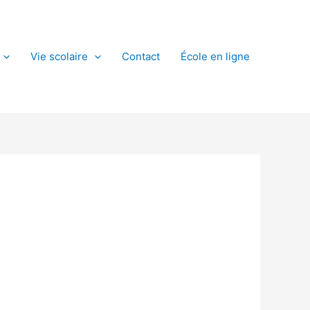
Vie scolaire
Contact
École en ligne