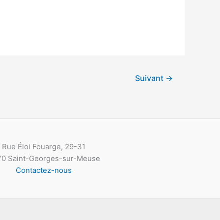
Suivant
→
Rue Éloi Fouarge, 29-31
0 Saint-Georges-sur-Meuse
Contactez-nous