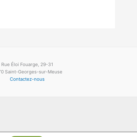
Rue Éloi Fouarge, 29-31
0 Saint-Georges-sur-Meuse
Contactez-nous